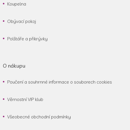
Koupelna
Obývací pokoj
Polštáře a přikrývky
O nákupu
Poučení a souhrnné informace o souborech cookies
Věrnostní VIP klub
Všeobecné obchodní podmínky