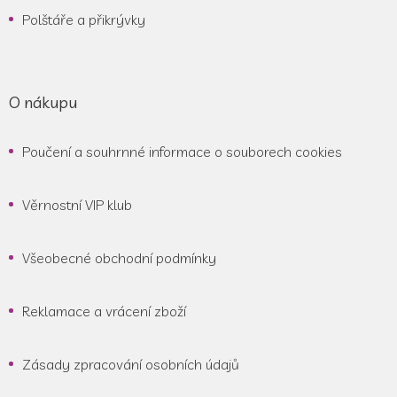
Polštáře a přikrývky
O nákupu
Poučení a souhrnné informace o souborech cookies
Věrnostní VIP klub
Všeobecné obchodní podmínky
Reklamace a vrácení zboží
Zásady zpracování osobních údajů