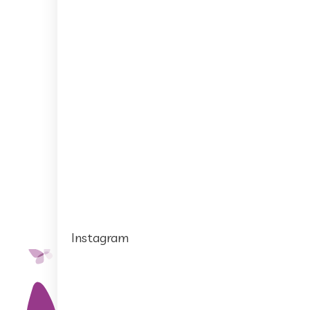
Instagram