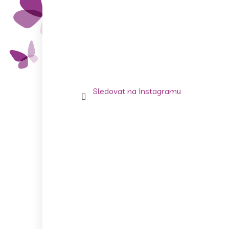
Sledovat na Instagramu