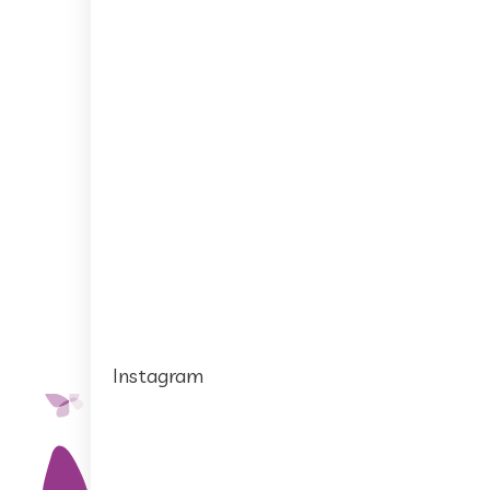
Instagram