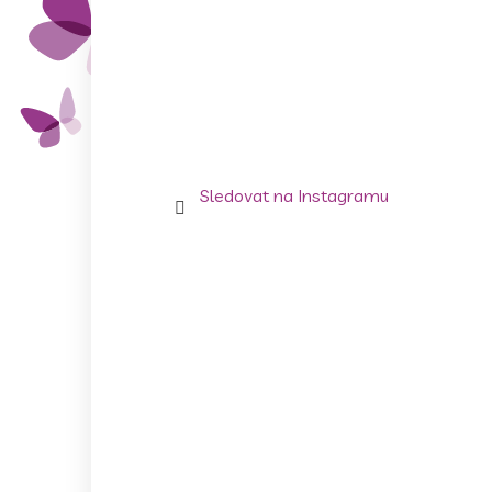
Sledovat na Instagramu