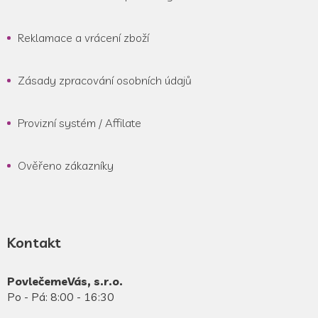
Reklamace a vrácení zboží
Zásady zpracování osobních údajů
Provizní systém / Affilate
Ověřeno zákazníky
Kontakt
PovlečemeVás, s.r.o.
Po - Pá: 8:00 - 16:30