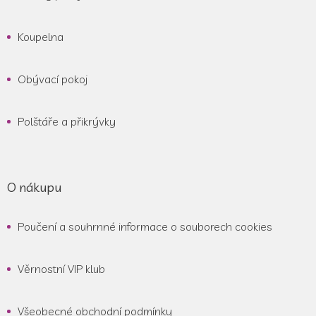
Koupelna
Obývací pokoj
Polštáře a přikrývky
O nákupu
Poučení a souhrnné informace o souborech cookies
Věrnostní VIP klub
Všeobecné obchodní podmínky