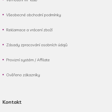
Všeobecné obchodní podmínky
Reklamace a vrácení zboží
Zásady zpracování osobních údajů
Provizní systém / Affilate
Ověřeno zákazníky
Kontakt