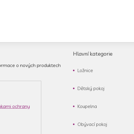
Hlavní kategorie
formace o nových produktech
Ložnice
Dětský pokoj
kami ochrany
Koupelna
Obývací pokoj