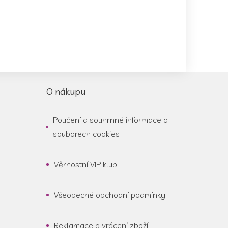
O nákupu
Poučení a souhrnné informace o
souborech cookies
Věrnostní VIP klub
Všeobecné obchodní podmínky
Reklamace a vrácení zboží