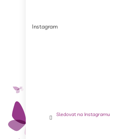
Instagram
Sledovat na Instagramu