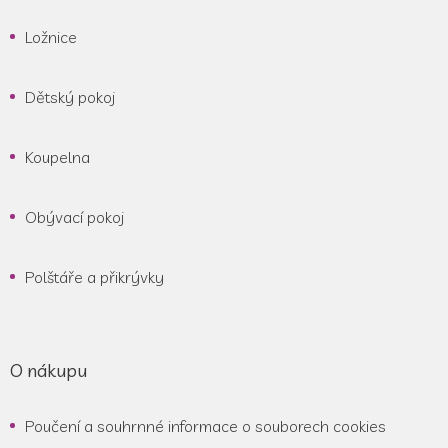
Ložnice
Dětský pokoj
Koupelna
Obývací pokoj
Polštáře a přikrývky
O nákupu
Poučení a souhrnné informace o souborech cookies