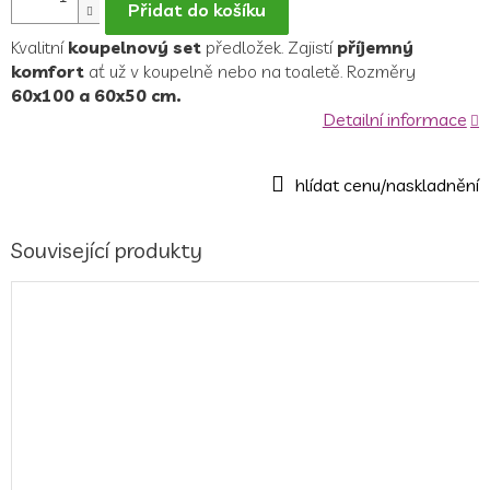
Přidat do košíku
Kvalitní
koupelnový set
předložek. Zajistí
příjemný
komfort
ať už v koupelně nebo na toaletě. Rozměry
60x100 a 60x50 cm.
Detailní informace
Související produkty