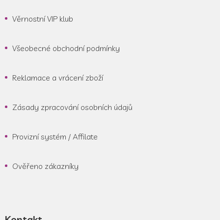
Věrnostní VIP klub
Všeobecné obchodní podmínky
Reklamace a vrácení zboží
Zásady zpracování osobních údajů
Provizní systém / Affilate
Ověřeno zákazníky
Kontakt