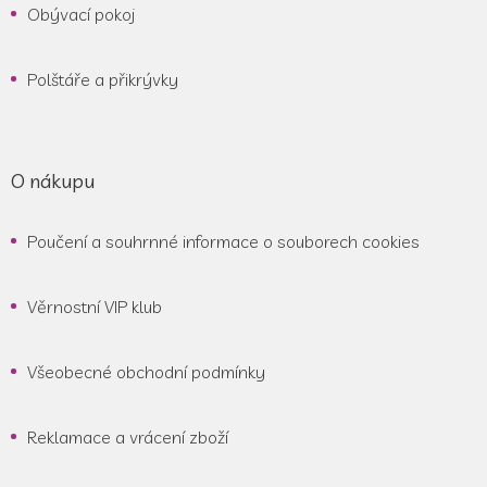
Obývací pokoj
Polštáře a přikrývky
O nákupu
Poučení a souhrnné informace o souborech cookies
Věrnostní VIP klub
Všeobecné obchodní podmínky
Reklamace a vrácení zboží