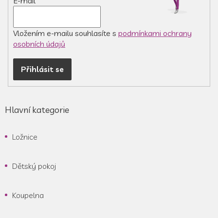
E-mail
Vložením e-mailu souhlasíte s
podmínkami ochrany
osobních údajů
Přihlásit se
Hlavní kategorie
Ložnice
Dětský pokoj
Koupelna