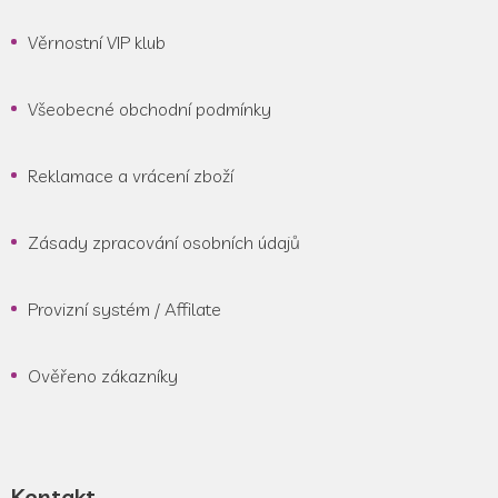
Věrnostní VIP klub
Všeobecné obchodní podmínky
Reklamace a vrácení zboží
Zásady zpracování osobních údajů
Provizní systém / Affilate
Ověřeno zákazníky
Kontakt