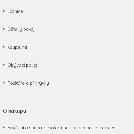
Ložnice
Dětský pokoj
Koupelna
Obývací pokoj
Polštáře a přikrývky
O nákupu
Poučení a souhrnné informace o souborech cookies