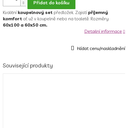
Přidat do košíku
Kvalitní
koupelnový set
předložek. Zajistí
příjemný
komfort
ať už v koupelně nebo na toaletě. Rozměry
60x100 a 60x50 cm.
Detailní informace
Související produkty