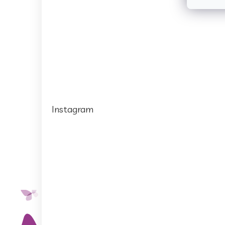
Instagram