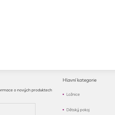
Hlavní kategorie
formace o nových produktech
Ložnice
Dětský pokoj