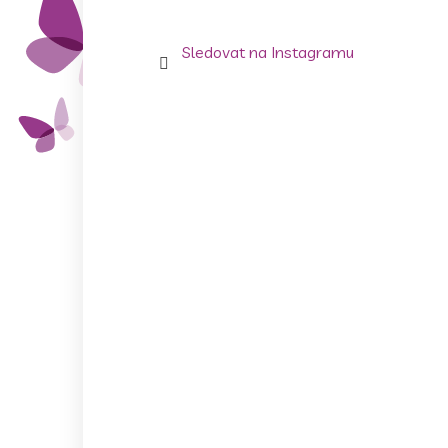
Sledovat na Instagramu