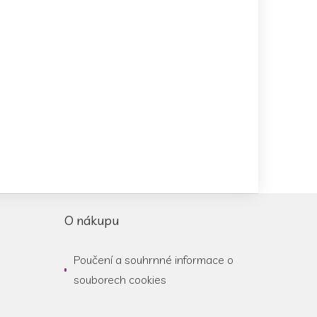
O nákupu
Poučení a souhrnné informace o
souborech cookies