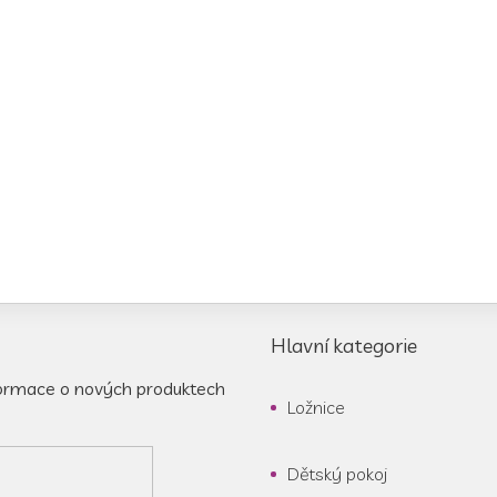
Hlavní kategorie
formace o nových produktech
Ložnice
Dětský pokoj