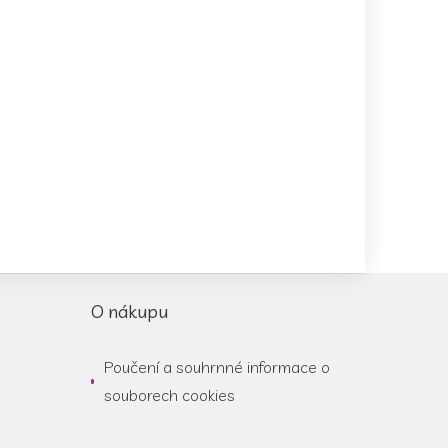
O nákupu
Poučení a souhrnné informace o
souborech cookies