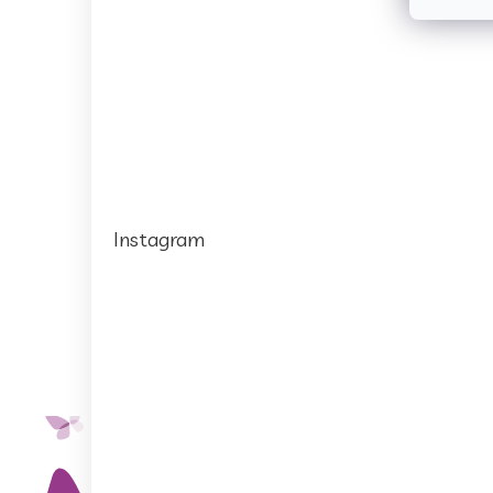
Instagram