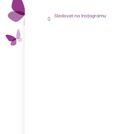
Sledovat na Instagramu