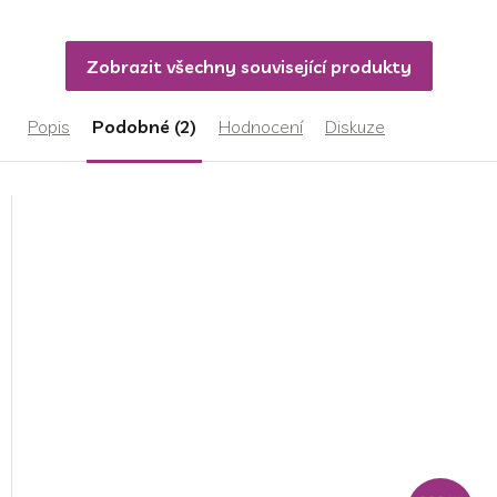
Zobrazit všechny související produkty
Popis
Podobné (2)
Hodnocení
Diskuze