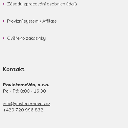
Zásady zpracování osobních údajů
Provizní systém / Affilate
Ověřeno zákazníky
Kontakt
PovlečemeVás, s.r.o.
Po - Pá: 8:00 - 16:30
info@povlecemevas.cz
+420 720 996 832