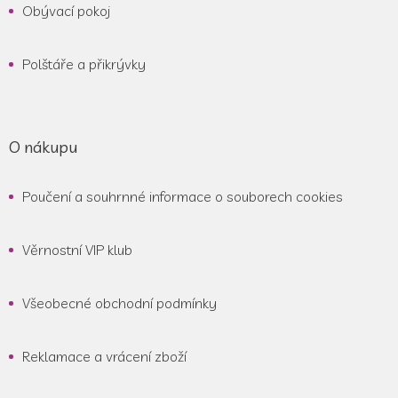
Obývací pokoj
Polštáře a přikrývky
O nákupu
Poučení a souhrnné informace o souborech cookies
Věrnostní VIP klub
Všeobecné obchodní podmínky
Reklamace a vrácení zboží