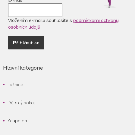
E-mail
Vložením e-mailu souhlasíte s
podmínkami ochrany
osobních údajů
Přihlásit se
Hlavní kategorie
Ložnice
Dětský pokoj
Koupelna