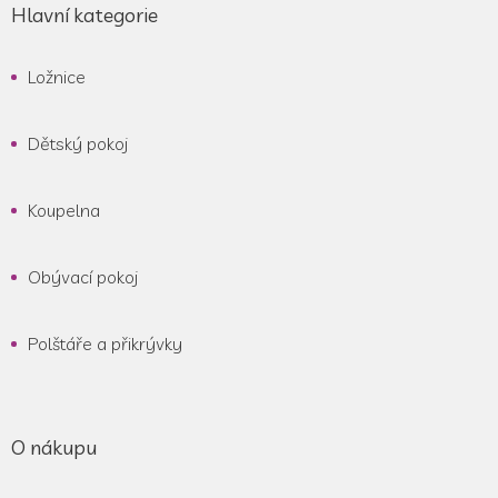
Hlavní kategorie
Ložnice
Dětský pokoj
Koupelna
Obývací pokoj
Polštáře a přikrývky
O nákupu