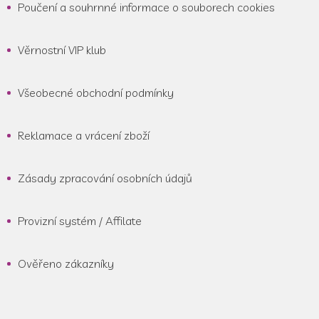
Poučení a souhrnné informace o souborech cookies
Věrnostní VIP klub
Všeobecné obchodní podmínky
Reklamace a vrácení zboží
Zásady zpracování osobních údajů
Provizní systém / Affilate
Ověřeno zákazníky