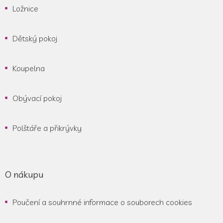
Ložnice
Dětský pokoj
Koupelna
Obývací pokoj
Polštáře a přikrývky
O nákupu
Poučení a souhrnné informace o souborech cookies