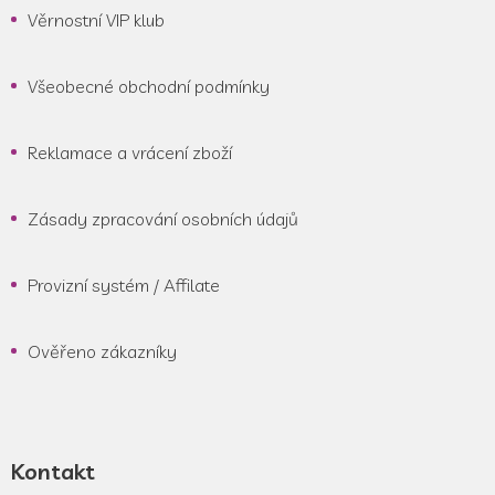
Věrnostní VIP klub
Všeobecné obchodní podmínky
Reklamace a vrácení zboží
Zásady zpracování osobních údajů
Provizní systém / Affilate
Ověřeno zákazníky
Kontakt