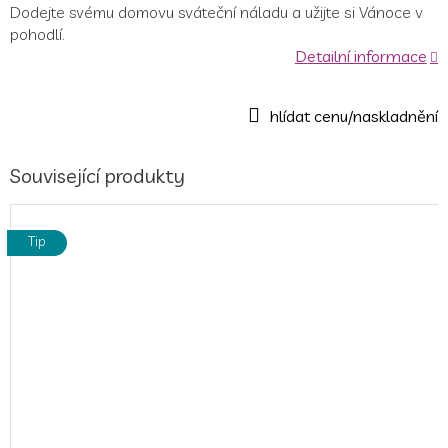
Dodejte svému domovu sváteční náladu a užijte si Vánoce v
pohodlí.
Detailní informace
Související produkty
Tip