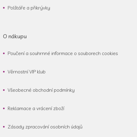
Polštáře a přikrývky
O nákupu
Poučení a souhrnné informace o souborech cookies
Věrnostní VIP klub
Všeobecné obchodní podmínky
Reklamace a vrácení zboží
Zásady zpracování osobních údajů