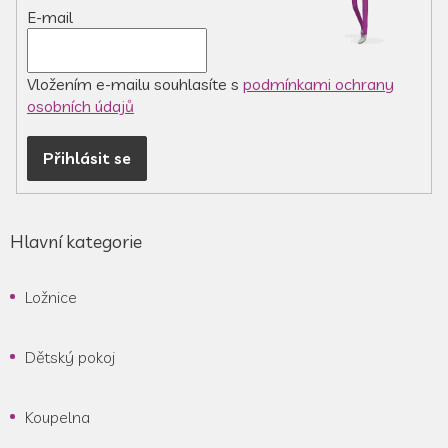
E-mail
Vložením e-mailu souhlasíte s
podmínkami ochrany
osobních údajů
Přihlásit se
Hlavní kategorie
Ložnice
Dětský pokoj
Koupelna