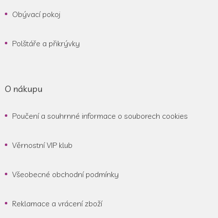
Obývací pokoj
Polštáře a přikrývky
O nákupu
Poučení a souhrnné informace o souborech cookies
Věrnostní VIP klub
Všeobecné obchodní podmínky
Reklamace a vrácení zboží