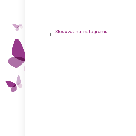
Sledovat na Instagramu