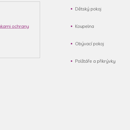
Dětský pokoj
kami ochrany
Koupelna
Obývací pokoj
Polštáře a přikrývky