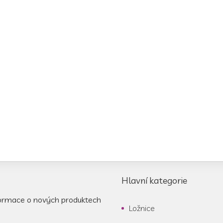
Hlavní kategorie
formace o nových produktech
Ložnice