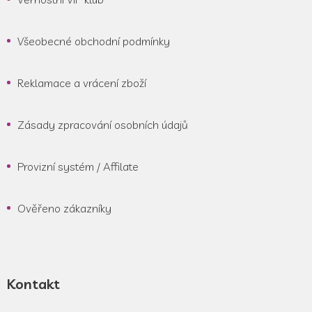
Všeobecné obchodní podmínky
Reklamace a vrácení zboží
Zásady zpracování osobních údajů
Provizní systém / Affilate
Ověřeno zákazníky
Kontakt