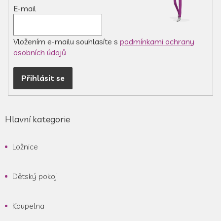
E-mail
Vložením e-mailu souhlasíte s
podmínkami ochrany
osobních údajů
Přihlásit se
Hlavní kategorie
Ložnice
Dětský pokoj
Koupelna