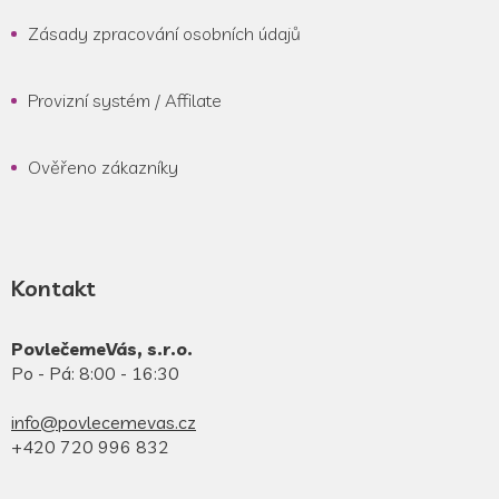
Zásady zpracování osobních údajů
Provizní systém / Affilate
Ověřeno zákazníky
Kontakt
PovlečemeVás, s.r.o.
Po - Pá: 8:00 - 16:30
info@povlecemevas.cz
+420 720 996 832