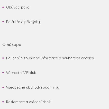
Obývací pokoj
Polštáře a přikrývky
O nákupu
Poučení a souhrnné informace o souborech cookies
Věrnostní VIP klub
Všeobecné obchodní podmínky
Reklamace a vrácení zboží