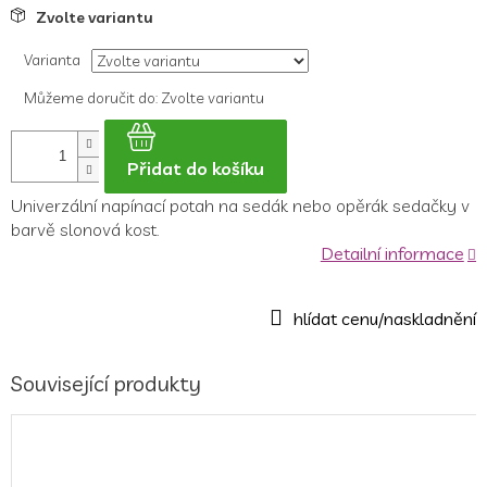
Měrná
Zvolte variantu
cena:
Varianta
Můžeme doručit do:
Zvolte variantu
Přidat do košíku
Univerzální napínací potah na sedák nebo opěrák sedačky v
barvě slonová kost.
Detailní informace
Související produkty