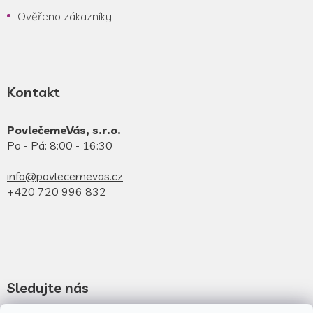
Ověřeno zákazníky
Kontakt
PovlečemeVás, s.r.o.
Po - Pá: 8:00 - 16:30
info@povlecemevas.cz
+420 720 996 832
Sledujte nás