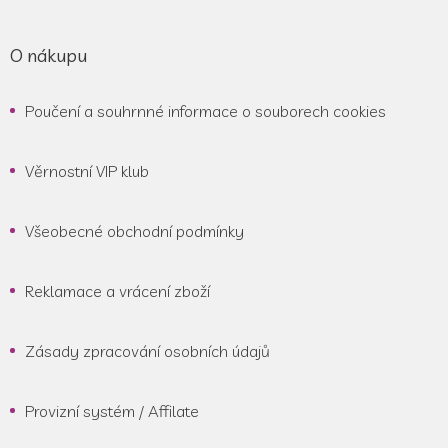
O nákupu
Poučení a souhrnné informace o souborech cookies
Věrnostní VIP klub
Všeobecné obchodní podmínky
Reklamace a vrácení zboží
Zásady zpracování osobních údajů
Provizní systém / Affilate