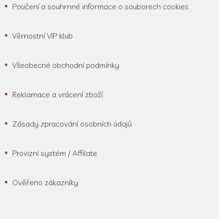
Poučení a souhrnné informace o souborech cookies
Věrnostní VIP klub
Všeobecné obchodní podmínky
Reklamace a vrácení zboží
Zásady zpracování osobních údajů
Provizní systém / Affilate
Ověřeno zákazníky