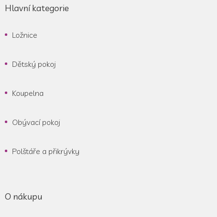
Hlavní kategorie
Ložnice
Dětský pokoj
Koupelna
Obývací pokoj
Polštáře a přikrývky
O nákupu