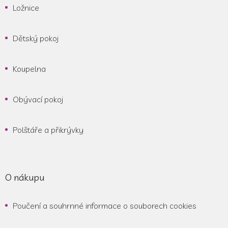
Ložnice
Dětský pokoj
Koupelna
Obývací pokoj
Polštáře a přikrývky
O nákupu
Poučení a souhrnné informace o souborech cookies