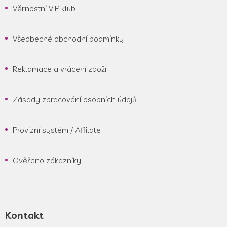
Věrnostní VIP klub
Všeobecné obchodní podmínky
Reklamace a vrácení zboží
Zásady zpracování osobních údajů
Provizní systém / Affilate
Ověřeno zákazníky
Kontakt