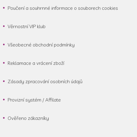
Poučení a souhrnné informace o souborech cookies
Věrnostní VIP klub
Všeobecné obchodní podmínky
Reklamace a vrácení zboží
Zásady zpracování osobních údajů
Provizní systém / Affilate
Ověřeno zákazníky