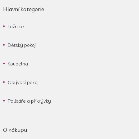
Hlavní kategorie
Ložnice
Dětský pokoj
Koupelna
Obývací pokoj
Polštáře a přikrývky
O nákupu