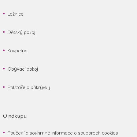
Ložnice
Dětský pokoj
Koupelna
Obývací pokoj
Polštáře a přikrývky
O nákupu
Poučení a souhrnné informace o souborech cookies