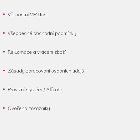
Věrnostní VIP klub
Všeobecné obchodní podmínky
Reklamace a vrácení zboží
Zásady zpracování osobních údajů
Provizní systém / Affilate
Ověřeno zákazníky