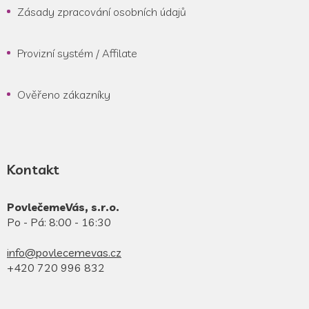
Zásady zpracování osobních údajů
Provizní systém / Affilate
Ověřeno zákazníky
Kontakt
PovlečemeVás, s.r.o.
Po - Pá: 8:00 - 16:30
info@povlecemevas.cz
+420 720 996 832