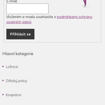
E-mail
Vložením e-mailu souhlasíte s
podmínkami ochrany
osobních údajů
Přihlásit se
Hlavní kategorie
Ložnice
Dětský pokoj
Koupelna