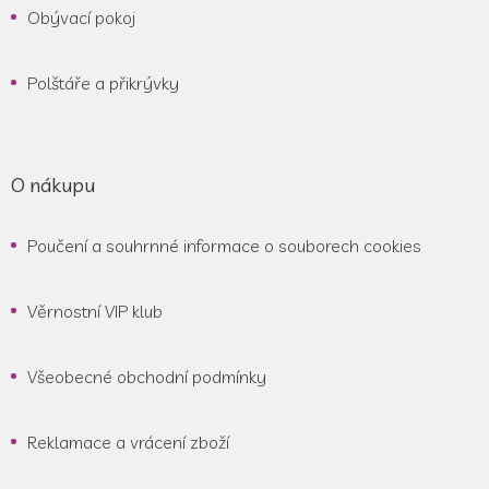
Obývací pokoj
Polštáře a přikrývky
O nákupu
Poučení a souhrnné informace o souborech cookies
Věrnostní VIP klub
Všeobecné obchodní podmínky
Reklamace a vrácení zboží