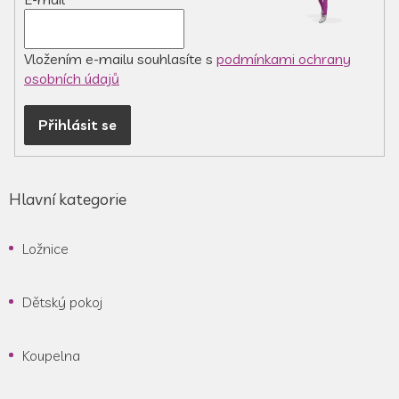
Vložením e-mailu souhlasíte s
podmínkami ochrany
osobních údajů
Přihlásit se
Hlavní kategorie
Ložnice
Dětský pokoj
Koupelna