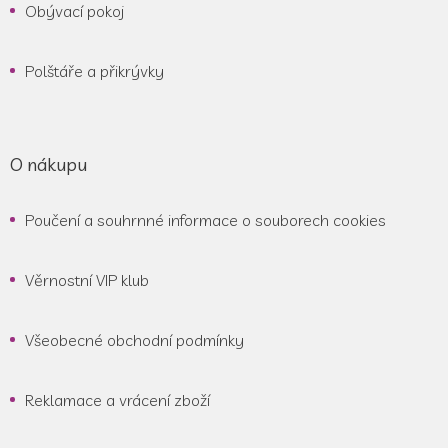
Obývací pokoj
Polštáře a přikrývky
O nákupu
Poučení a souhrnné informace o souborech cookies
Věrnostní VIP klub
Všeobecné obchodní podmínky
Reklamace a vrácení zboží