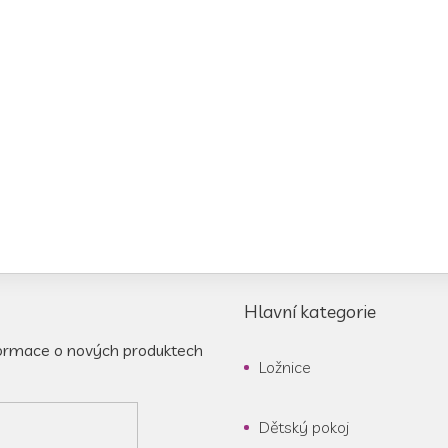
Hlavní kategorie
formace o nových produktech
Ložnice
Dětský pokoj