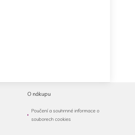
O nákupu
Poučení a souhrnné informace o
souborech cookies