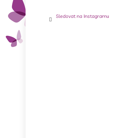
Sledovat na Instagramu