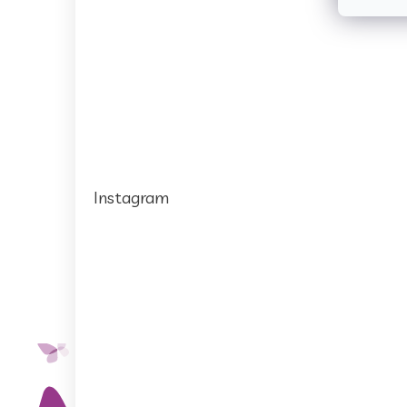
Instagram