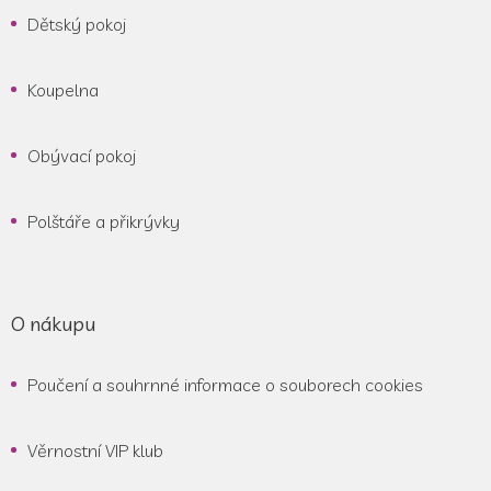
Dětský pokoj
Koupelna
Obývací pokoj
Polštáře a přikrývky
O nákupu
Poučení a souhrnné informace o souborech cookies
Věrnostní VIP klub