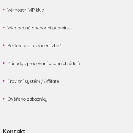
Věrnostní VIP klub
Všeobecné obchodní podmínky
Reklamace a vrácení zboží
Zásady zpracování osobních údajů
Provizní systém / Affilate
Ověřeno zákazníky
Kontakt