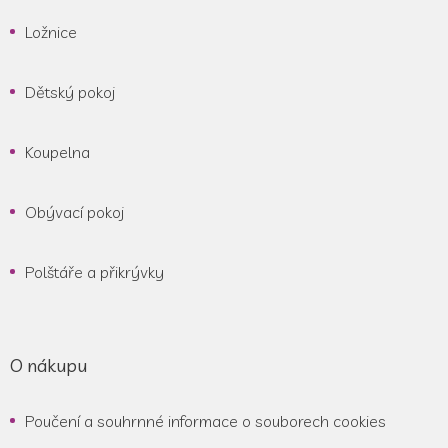
Ložnice
Dětský pokoj
Koupelna
Obývací pokoj
Polštáře a přikrývky
O nákupu
Poučení a souhrnné informace o souborech cookies