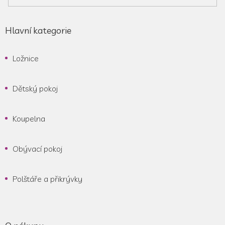
Hlavní kategorie
Ložnice
Dětský pokoj
Koupelna
Obývací pokoj
Polštáře a přikrývky