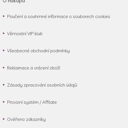
O nákupu
Poučení a souhrnné informace o souborech cookies
Věrnostní VIP klub
Všeobecné obchodní podmínky
Reklamace a vrácení zboží
Zásady zpracování osobních údajů
Provizní systém / Affilate
Ověřeno zákazníky