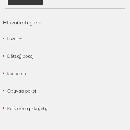
Hlavní kategorie
Ložnice
Dětský pokoj
Koupelna
Obývací pokoj
Polštáře a přikrývky