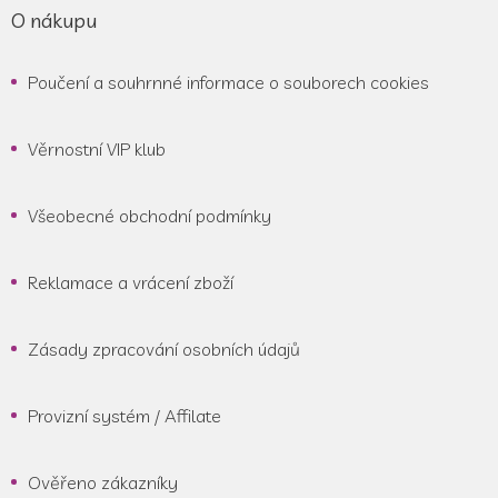
O nákupu
Poučení a souhrnné informace o souborech cookies
Věrnostní VIP klub
Všeobecné obchodní podmínky
Reklamace a vrácení zboží
Zásady zpracování osobních údajů
Provizní systém / Affilate
Ověřeno zákazníky