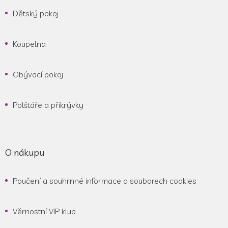
Dětský pokoj
Koupelna
Obývací pokoj
Polštáře a přikrývky
O nákupu
Poučení a souhrnné informace o souborech cookies
Věrnostní VIP klub