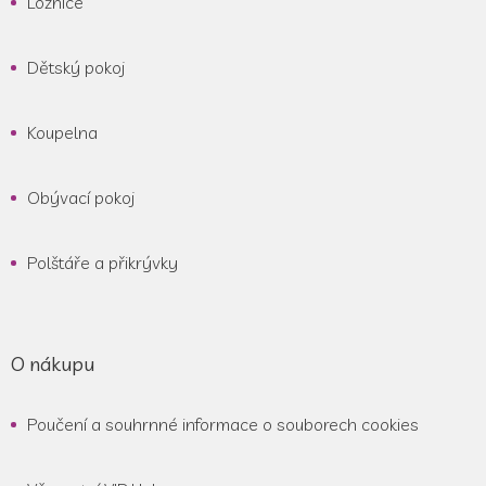
Ložnice
Dětský pokoj
Koupelna
Obývací pokoj
Polštáře a přikrývky
O nákupu
Poučení a souhrnné informace o souborech cookies