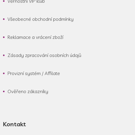
Věrnostní VIP klub
Všeobecné obchodní podmínky
Reklamace a vrácení zboží
Zásady zpracování osobních údajů
Provizní systém / Affilate
Ověřeno zákazníky
Kontakt