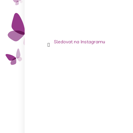
Sledovat na Instagramu