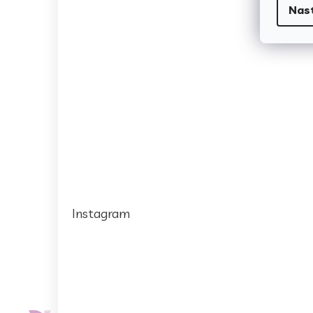
Nas
Instagram