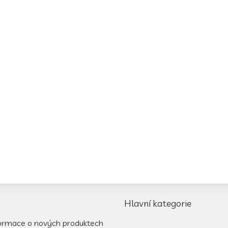
Hlavní kategorie
formace o nových produktech