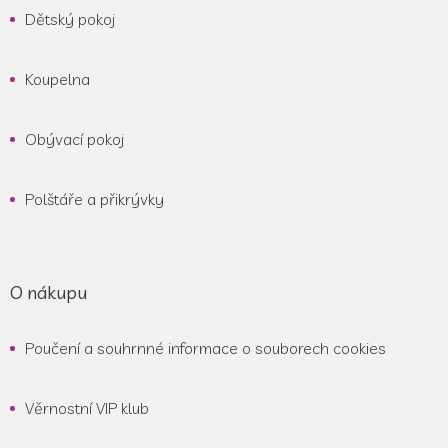
Dětský pokoj
Koupelna
Obývací pokoj
Polštáře a přikrývky
O nákupu
Poučení a souhrnné informace o souborech cookies
Věrnostní VIP klub