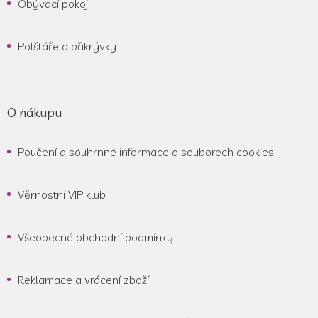
Obývací pokoj
Polštáře a přikrývky
O nákupu
Poučení a souhrnné informace o souborech cookies
Věrnostní VIP klub
Všeobecné obchodní podmínky
Reklamace a vrácení zboží