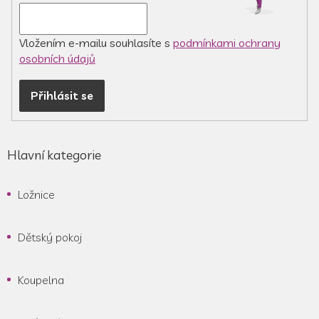
Vložením e-mailu souhlasíte s
podmínkami ochrany
osobních údajů
Přihlásit se
Hlavní kategorie
Ložnice
Dětský pokoj
Koupelna