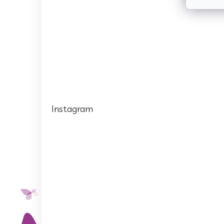
Instagram