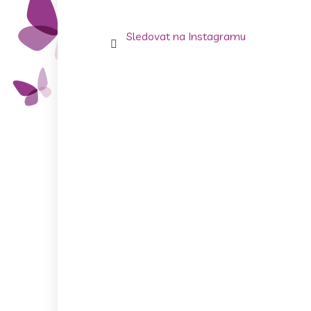
Sledovat na Instagramu