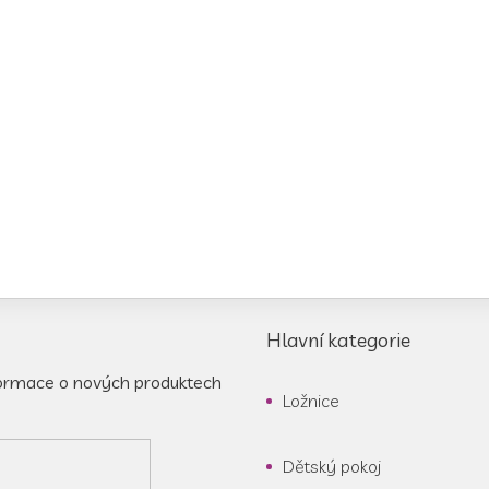
Hlavní kategorie
formace o nových produktech
Ložnice
Dětský pokoj