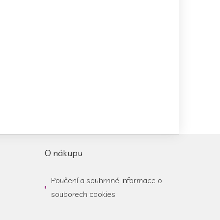
O nákupu
Poučení a souhrnné informace o
souborech cookies