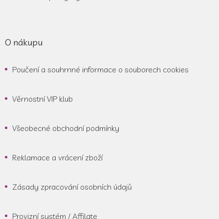
O nákupu
Poučení a souhrnné informace o souborech cookies
Věrnostní VIP klub
Všeobecné obchodní podmínky
Reklamace a vrácení zboží
Zásady zpracování osobních údajů
Provizní systém / Affilate