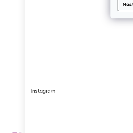
Nas
Instagram