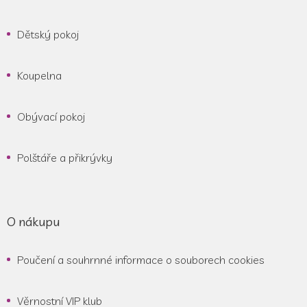
Dětský pokoj
Koupelna
Obývací pokoj
Polštáře a přikrývky
O nákupu
Poučení a souhrnné informace o souborech cookies
Věrnostní VIP klub