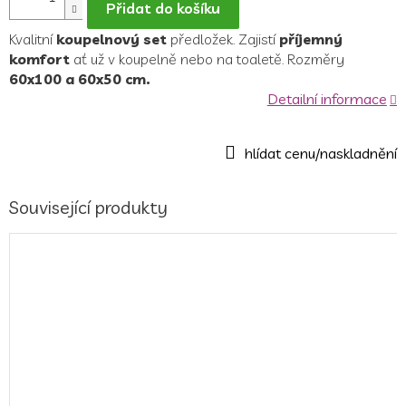
Přidat do košíku
Kvalitní
koupelnový set
předložek. Zajistí
příjemný
komfort
ať už v koupelně nebo na toaletě. Rozměry
60x100 a 60x50 cm.
Detailní informace
Související produkty