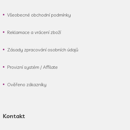
Všeobecné obchodní podmínky
Reklamace a vrácení zboží
Zásady zpracování osobních údajů
Provizní systém / Affilate
Ověřeno zákazníky
Kontakt