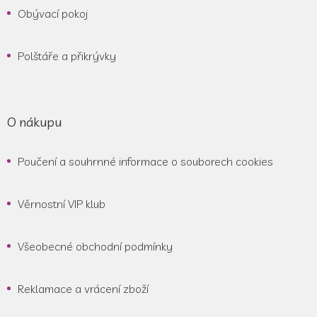
Obývací pokoj
Polštáře a přikrývky
O nákupu
Poučení a souhrnné informace o souborech cookies
Věrnostní VIP klub
Všeobecné obchodní podmínky
Reklamace a vrácení zboží