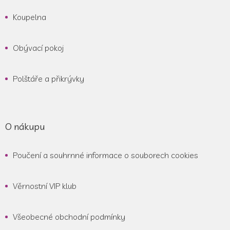
Koupelna
Obývací pokoj
Polštáře a přikrývky
O nákupu
Poučení a souhrnné informace o souborech cookies
Věrnostní VIP klub
Všeobecné obchodní podmínky