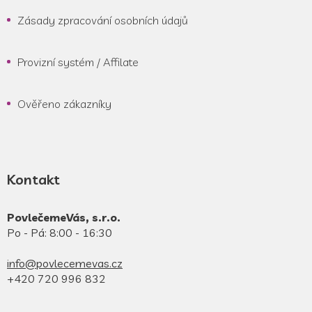
Zásady zpracování osobních údajů
Provizní systém / Affilate
Ověřeno zákazníky
Kontakt
PovlečemeVás, s.r.o.
Po - Pá: 8:00 - 16:30
info@povlecemevas.cz
+420 720 996 832