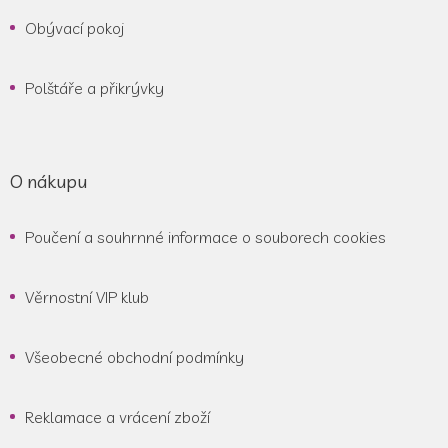
Obývací pokoj
Polštáře a přikrývky
O nákupu
Poučení a souhrnné informace o souborech cookies
Věrnostní VIP klub
Všeobecné obchodní podmínky
Reklamace a vrácení zboží