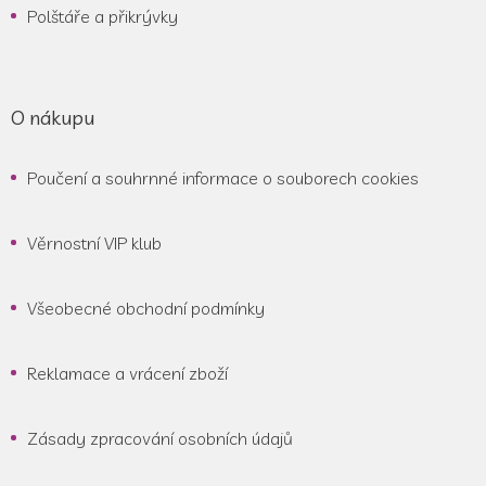
Polštáře a přikrývky
O nákupu
Poučení a souhrnné informace o souborech cookies
Věrnostní VIP klub
Všeobecné obchodní podmínky
Reklamace a vrácení zboží
Zásady zpracování osobních údajů