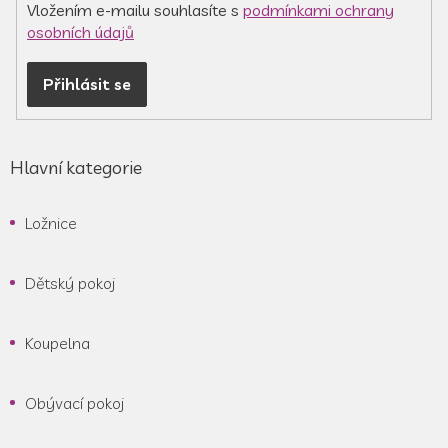
Vložením e-mailu souhlasíte s
podmínkami ochrany
osobních údajů
Přihlásit se
Hlavní kategorie
Ložnice
Dětský pokoj
Koupelna
Obývací pokoj