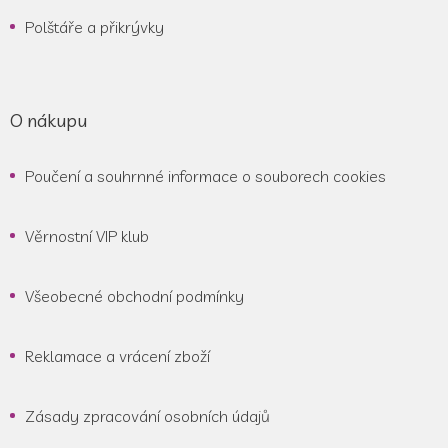
Polštáře a přikrývky
O nákupu
Poučení a souhrnné informace o souborech cookies
Věrnostní VIP klub
Všeobecné obchodní podmínky
Reklamace a vrácení zboží
Zásady zpracování osobních údajů