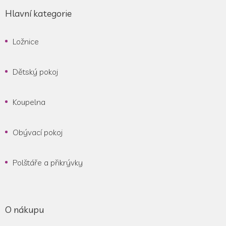
Hlavní kategorie
Ložnice
Dětský pokoj
Koupelna
Obývací pokoj
Polštáře a přikrývky
O nákupu