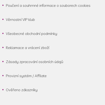
Poučení a souhrnné informace o souborech cookies
Věrnostní VIP klub
Všeobecné obchodní podmínky
Reklamace a vrácení zboží
Zásady zpracování osobních údajů
Provizní systém / Affilate
Ověřeno zákazníky