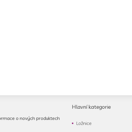
Hlavní kategorie
formace o nových produktech
Ložnice