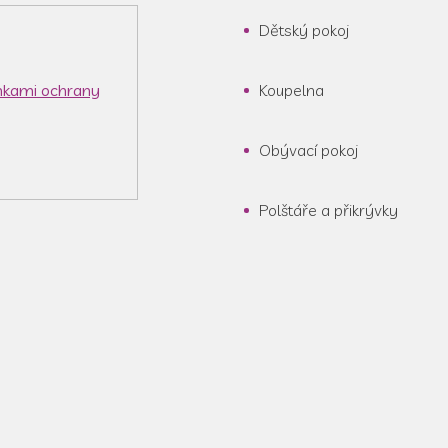
Dětský pokoj
kami ochrany
Koupelna
Obývací pokoj
Polštáře a přikrývky