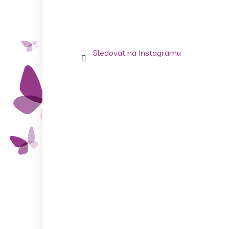
Sledovat na Instagramu