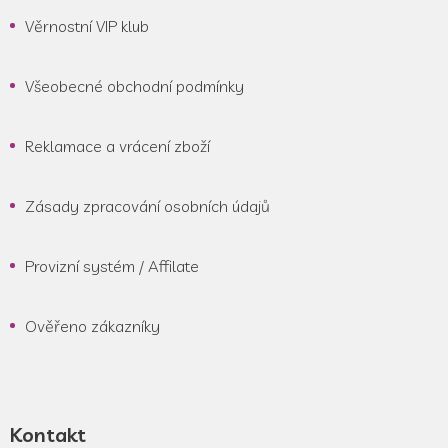
Věrnostní VIP klub
Všeobecné obchodní podmínky
Reklamace a vrácení zboží
Zásady zpracování osobních údajů
Provizní systém / Affilate
Ověřeno zákazníky
Kontakt