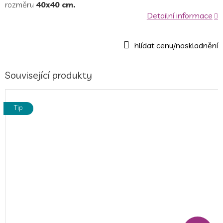
rozměru
40x40 cm.
Detailní informace
Související produkty
Tip