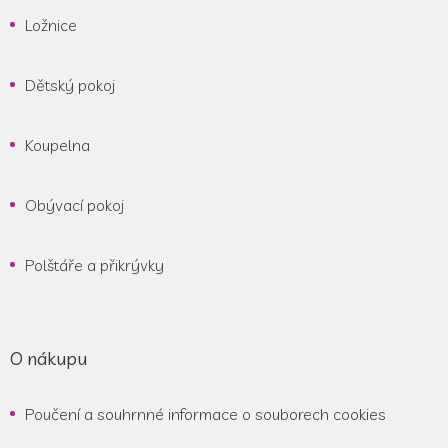
Ložnice
Dětský pokoj
Koupelna
Obývací pokoj
Polštáře a přikrývky
O nákupu
Poučení a souhrnné informace o souborech cookies