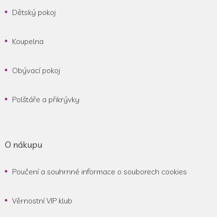
Dětský pokoj
Koupelna
Obývací pokoj
Polštáře a přikrývky
O nákupu
Poučení a souhrnné informace o souborech cookies
Věrnostní VIP klub